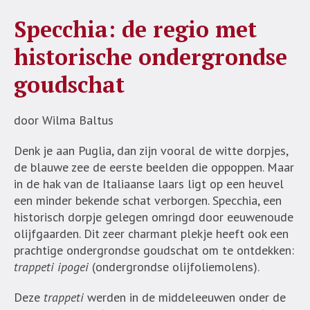
Specchia: de regio met
historische ondergrondse
goudschat
door Wilma Baltus
Denk je aan Puglia, dan zijn vooral de witte dorpjes,
de blauwe zee de eerste beelden die oppoppen. Maar
in de hak van de Italiaanse laars ligt op een heuvel
een minder bekende schat verborgen. Specchia, een
historisch dorpje gelegen omringd door eeuwenoude
olijfgaarden. Dit zeer charmant plekje heeft ook een
prachtige ondergrondse goudschat om te ontdekken:
trappeti ipogei
(ondergrondse olijfoliemolens).
Deze
trappeti
werden in de middeleeuwen onder de