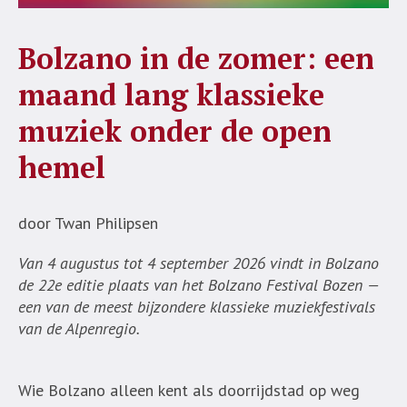
Bolzano in de zomer: een
maand lang klassieke
muziek onder de open
hemel
door Twan Philipsen
Van 4 augustus tot 4 september 2026 vindt in Bolzano
de 22e editie plaats van het Bolzano Festival Bozen —
een van de meest bijzondere klassieke muziekfestivals
van de Alpenregio.
Wie Bolzano alleen kent als doorrijdstad op weg