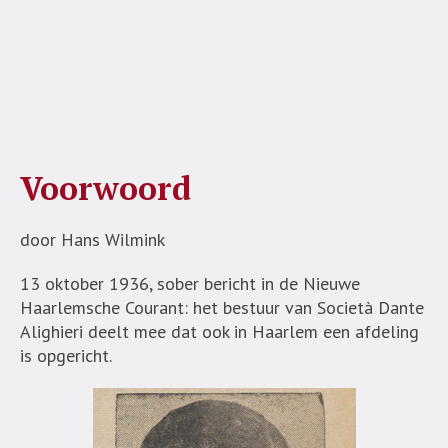
Voorwoord
door Hans Wilmink
13 oktober 1936, sober bericht in de Nieuwe
Haarlemsche Courant: het bestuur van Società Dante
Alighieri deelt mee dat ook in Haarlem een afdeling
is opgericht.