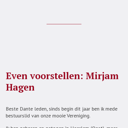
Even voorstellen: Mirjam
Hagen
Beste Dante leden, sinds begin dit jaar ben ik mede
bestuurslid van onze mooie Vereniging.