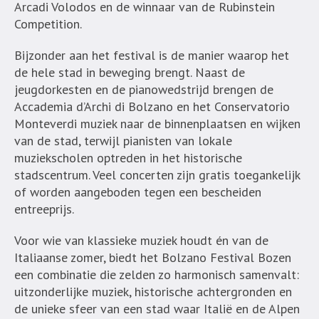
Arcadi Volodos en de winnaar van de Rubinstein
Competition.
Bijzonder aan het festival is de manier waarop het
de hele stad in beweging brengt. Naast de
jeugdorkesten en de pianowedstrijd brengen de
Accademia d’Archi di Bolzano en het Conservatorio
Monteverdi muziek naar de binnenplaatsen en wijken
van de stad, terwijl pianisten van lokale
muziekscholen optreden in het historische
stadscentrum. Veel concerten zijn gratis toegankelijk
of worden aangeboden tegen een bescheiden
entreeprijs.
Voor wie van klassieke muziek houdt én van de
Italiaanse zomer, biedt het Bolzano Festival Bozen
een combinatie die zelden zo harmonisch samenvalt:
uitzonderlijke muziek, historische achtergronden en
de unieke sfeer van een stad waar Italië en de Alpen