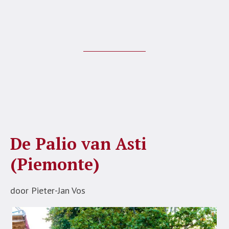
De Palio van Asti
(Piemonte)
door Pieter-Jan Vos