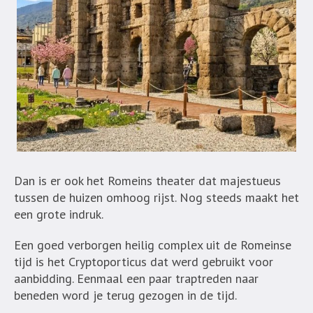
Dan is er ook het Romeins theater dat majestueus
tussen de huizen omhoog rijst. Nog steeds maakt het
een grote indruk.
Een goed verborgen heilig complex uit de Romeinse
tijd is het Cryptoporticus dat werd gebruikt voor
aanbidding. Eenmaal een paar traptreden naar
beneden word je terug gezogen in de tijd.