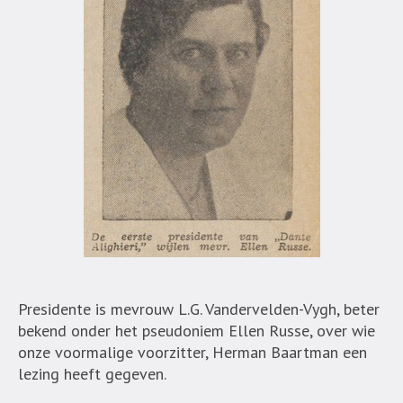
Presidente is mevrouw L.G. Vandervelden-Vygh, beter
bekend onder het pseudoniem Ellen Russe, over wie
onze voormalige voorzitter, Herman Baartman een
lezing heeft gegeven.