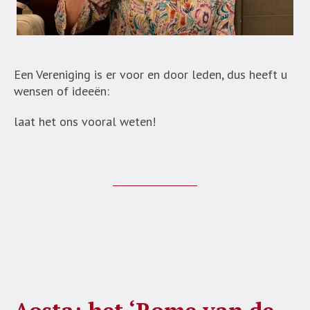
Een Vereniging is er voor en door leden, dus heeft u
wensen of ideeën:
laat het ons vooral weten!