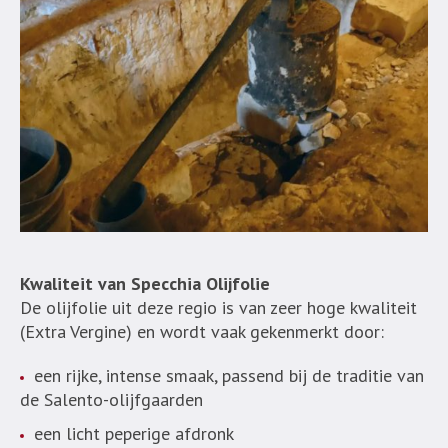
Kwaliteit van Specchia Olijfolie
De olijfolie uit deze regio is van zeer hoge kwaliteit
(Extra Vergine) en wordt vaak gekenmerkt door:
een rijke, intense smaak, passend bij de traditie van
de Salento-olijfgaarden
een licht peperige afdronk