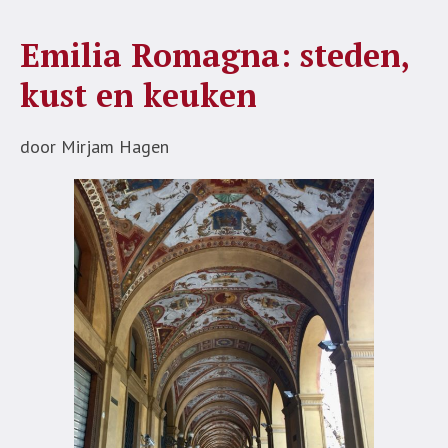
Emilia Romagna: steden,
kust en keuken
door Mirjam Hagen