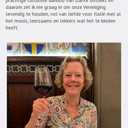
prachtige culturele aanbod van Dante ontdekt en
daarom zet ik me graag in om onze Vereniging
levendig te houden, vol van liefde voor Italië met al
het moois, leerzaams en lekkers wat het te bieden
heeft.