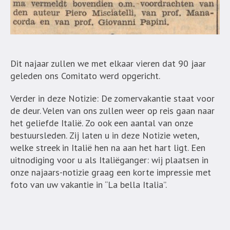
Dit najaar zullen we met elkaar vieren dat 90 jaar
geleden ons Comitato werd opgericht.
Verder in deze Notizie: De zomervakantie staat voor
de deur. Velen van ons zullen weer op reis gaan naar
het geliefde Italië. Zo ook een aantal van onze
bestuursleden. Zij laten u in deze Notizie weten,
welke streek in Italië hen na aan het hart ligt. Een
uitnodiging voor u als Italiëganger: wij plaatsen in
onze najaars-notizie graag een korte impressie met
foto van uw vakantie in “La bella Italia”.