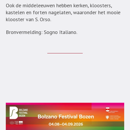
Ook de middeleeuwen hebben kerken, kloosters,
kastelen en forten nagelaten, waaronder het mooie
klooster van S. Orso.
Bronvermelding: Sogno Italiano.