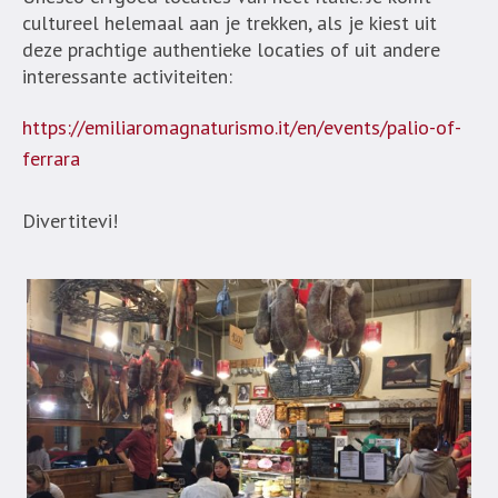
cultureel helemaal aan je trekken, als je kiest uit
deze prachtige authentieke locaties of uit andere
interessante activiteiten:
https://emiliaromagnaturismo.it/en/events/palio-of-
ferrara
Divertitevi!