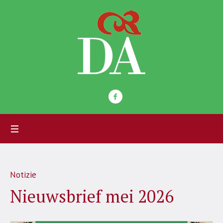
Notizie
Nieuwsbrief mei 2026