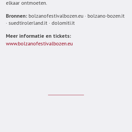
elkaar ontmoeten.
Bronnen:
bolzanofestivalbozen.eu · bolzano-bozen.it
· suedtirolerland.it · dolomiti.it
Meer informatie en tickets:
www.bolzanofestivalbozen.eu