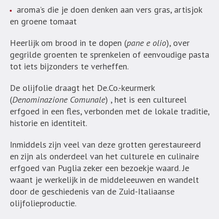
aroma’s die je doen denken aan vers gras, artisjok
en groene tomaat
Heerlijk om brood in te dopen (
pane e olio
), over
gegrilde groenten te sprenkelen of eenvoudige pasta
tot iets bijzonders te verheffen.
De olijfolie draagt het De.Co.-keurmerk
(
Denominazione Comunale
) , het is een cultureel
erfgoed in een fles, verbonden met de lokale traditie,
historie en identiteit.
Inmiddels zijn veel van deze grotten gerestaureerd
en zijn als onderdeel van het culturele en culinaire
erfgoed van Puglia zeker een bezoekje waard. Je
waant je werkelijk in de middeleeuwen en wandelt
door de geschiedenis van de Zuid-Italiaanse
olijfolieproductie.