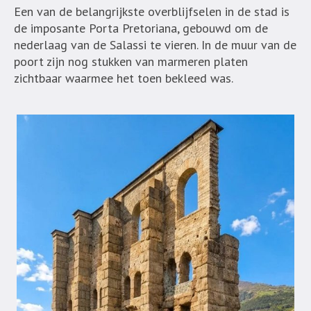
Een van de belangrijkste overblijfselen in de stad is
de imposante Porta Pretoriana, gebouwd om de
nederlaag van de Salassi te vieren. In de muur van de
poort zijn nog stukken van marmeren platen
zichtbaar waarmee het toen bekleed was.