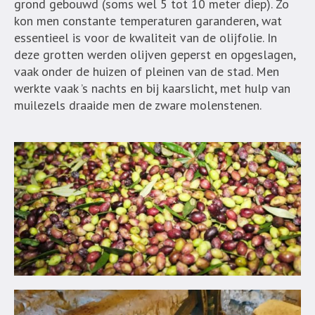
grond gebouwd (soms wel 5 tot 10 meter diep). Zo
kon men constante temperaturen garanderen, wat
essentieel is voor de kwaliteit van de olijfolie. In
deze grotten werden olijven geperst en opgeslagen,
vaak onder de huizen of pleinen van de stad. Men
werkte vaak ’s nachts en bij kaarslicht, met hulp van
muilezels draaide men de zware molenstenen.