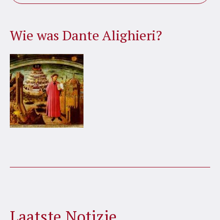
Wie was Dante Alighieri?
Laatste Notizie