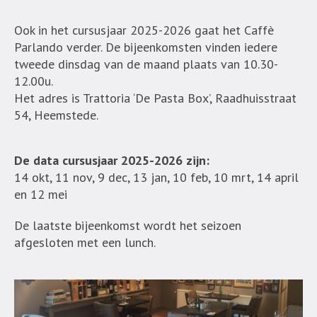
Ook in het cursusjaar 2025-2026 gaat het Caffè
Parlando verder. De bijeenkomsten vinden iedere
tweede dinsdag van de maand plaats van 10.30-
12.00u.
Het adres is Trattoria ‘De Pasta Box’, Raadhuisstraat
54, Heemstede.
De data cursusjaar 2025-2026 zijn:
14 okt, 11 nov, 9 dec, 13 jan, 10 feb, 10 mrt, 14 april
en 12 mei
De laatste bijeenkomst wordt het seizoen
afgesloten met een lunch.