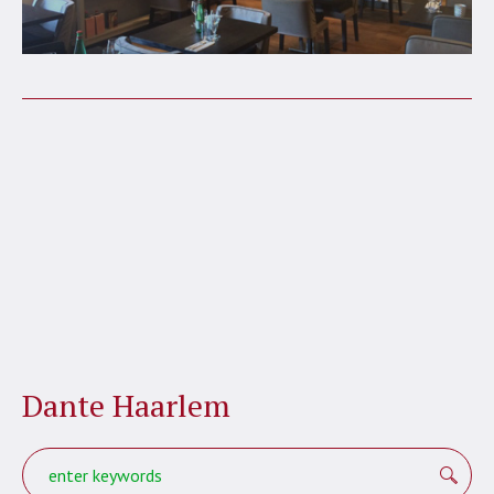
Dante Haarlem