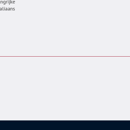
ngrijke
aliaans