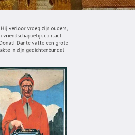
Hij verloor vroeg zijn ouders,
in vriendschappelijk contact
Donati. Dante vatte een grote
aakte in zijn gedichtenbundel