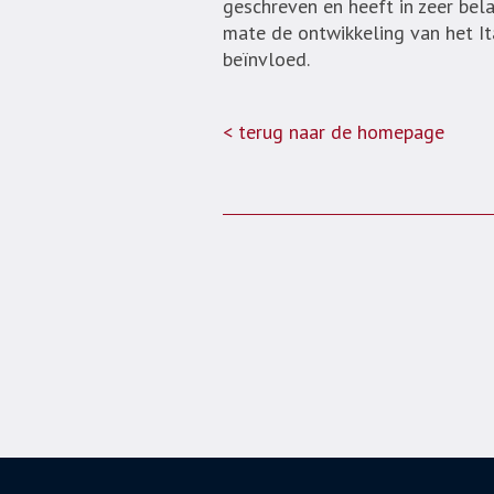
geschreven en heeft in zeer bela
mate de ontwikkeling van het It
beïnvloed.
< terug naar de homepage