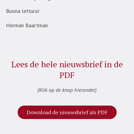
Buona lettura!
Herman Baartman
Lees de hele nieuwsbrief in de
PDF
(Klik op de knop hieronder)
Download de nieuwsbrief als PDF