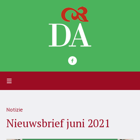
Notizie
Nieuwsbrief juni 2021