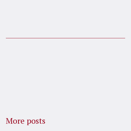
More posts