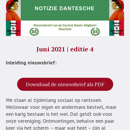
Juni 2021 | editie 4
Inleiding nieuwsbrief:
Download de nieuwsbrief als PDF
We staan al tijdenlang sociaal op rantsoen.
Weliswaar voor eigen en andermans bestwil, maar
een karig bestaan is het wel. Dat geldt ook voor
onze vereniging. Ontmoetingen, behalve een paar
keer via het scherm – maar wat heet – zijn al