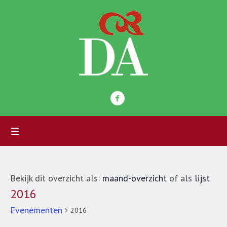
Bekijk dit overzicht als:
maand-overzicht
of als
lijst
2016
Evenementen
2016